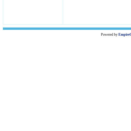
Powered by
Empire