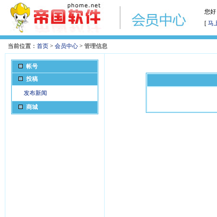
您好
[
马
当前位置：
首页
>
会员中心
> 管理信息
帐号
投稿
发布新闻
商城