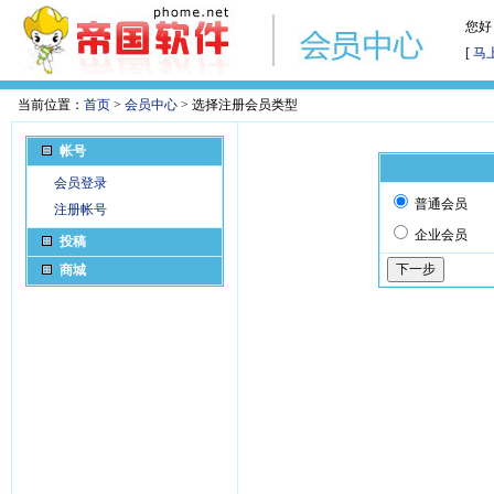
您好
[
马
当前位置：
首页
>
会员中心
> 选择注册会员类型
帐号
会员登录
普通会员
注册帐号
企业会员
投稿
商城