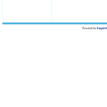
Powered by
Empire