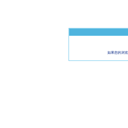
如果您的浏览